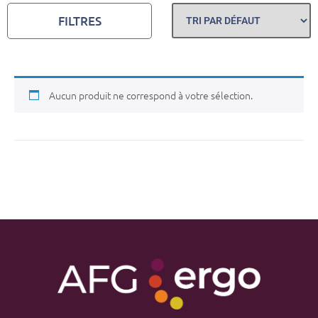
FILTRES
Aucun produit ne correspond à votre sélection.