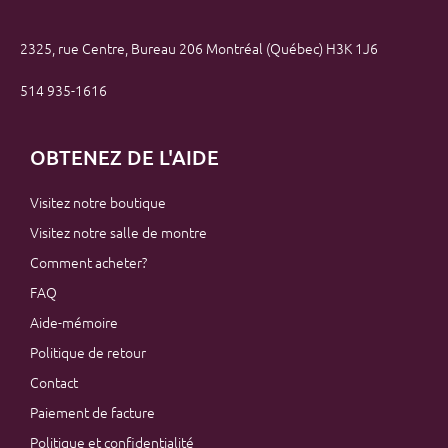
2325, rue Centre, Bureau 206 Montréal (Québec) H3K 1J6
514 935-1616
OBTENEZ DE L'AIDE
Visitez notre boutique
Visitez notre salle de montre
Comment acheter?
FAQ
Aide-mémoire
Politique de retour
Contact
Paiement de facture
Politique et confidentialité