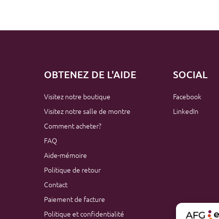
OBTENEZ DE L'AIDE
SOCIAL
Visitez notre boutique
Facebook
Visitez notre salle de montre
LinkedIn
Comment acheter?
FAQ
Aide-mémoire
Politique de retour
Contact
Paiement de facture
Politique et confidentialité