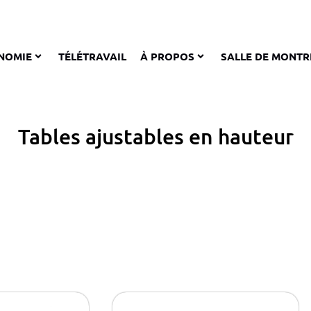
NOMIE
TÉLÉTRAVAIL
À PROPOS
SALLE DE MONTR
Tables ajustables en hauteur