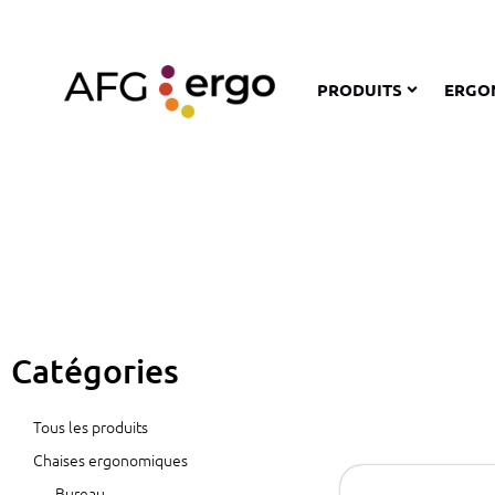
PRODUITS
ERGO
Catégories
Tous les produits
Chaises ergonomiques
Bureau