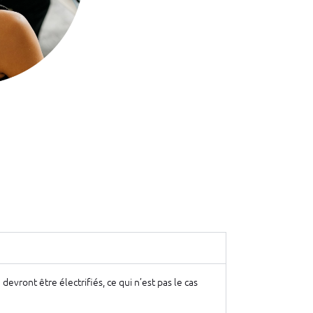
vront être électrifiés, ce qui n’est pas le cas