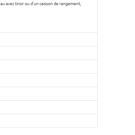
u avec tiroir ou d’un caisson de rangement,