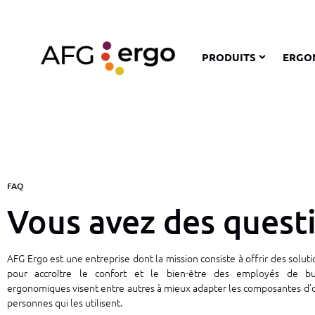
PRODUITS
ERGO
FAQ
Vous avez des quest
AFG Ergo est une entreprise dont la mission consiste à offrir des solu
pour accroître le confort et le bien-être des employés de bu
ergonomiques visent entre autres à mieux adapter les composantes d’o
personnes qui les utilisent.