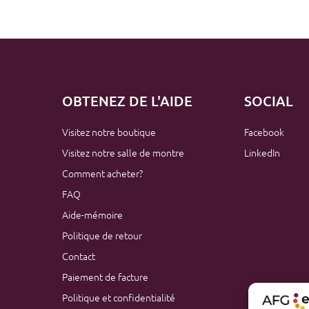
OBTENEZ DE L'AIDE
SOCIAL
Visitez notre boutique
Facebook
Visitez notre salle de montre
LinkedIn
Comment acheter?
FAQ
Aide-mémoire
Politique de retour
Contact
Paiement de facture
Politique et confidentialité