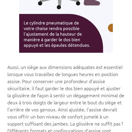
Aussi, un siège aux dimensions adéquates est essentiel
lorsque vous travaillez de longues heures en position
assise. Pour conserver une profondeur d’assise
sécuritaire, il faut garder le dos bien appuyé et ajuster
la glissière de façon à sentir un dégagement minimal de
deux à trois doigts de largeur entre le bout du siège et
l’arrière de vos genoux. Ainsi ajustée, l’assise devrait
vous offrir un bon niveau de confort jumelé à un
support suffisant des jambes. La glissière ne suffit pas ?
Différents formats et configurations d’assise sont