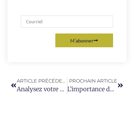
M'abonner
ARTICLE PRÉCÉDENT
PROCHAIN ARTICLE
Analysez votre espace de travail!
L’importance du dossier de votre chaise