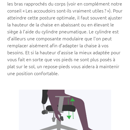
les bras rapprochés du corps (voir en complément notre
conseil « Les accoudoirs sont-ils vraiment utiles ? »). Pour
atteindre cette posture optimale, il faut souvent ajuster
la hauteur de la chaise en abaissant ou en élevant le
siège à l’aide du cylindre pneumatique. Le cylindre est
d’ailleurs une composante modulaire que l’on peut
remplacer aisément afin d’adapter la chaise à vos
besoins. Et si la hauteur d’assise la mieux adaptée pour
vous fait en sorte que vos pieds ne sont plus posés à
plat sur le sol, un repose-pieds vous aidera à maintenir
une position confortable.