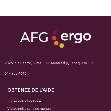
2325, rue Centre, Bureau 206 Montréal (Québec) H3K 1J6
514 935-1616
OBTENEZ DE L'AIDE
Visitez notre boutique
Visitez notre salle de montre