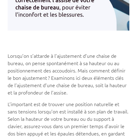
Lorsqu’on s’attarde à l’ajustement d’une chaise de
bureau, on pense spontanément à sa hauteur ou au
positionnement des accoudoirs. Mais comment définir
le bon ajustement ? Examinons ici deux éléments clés
de l’ajustement d’une chaise de bureau, soit la hauteur
et la profondeur de l’assise.
L’important est de trouver une position naturelle et
sans tensions lorsqu’on est installé à son plan de travail.
Selon la hauteur de votre bureau ou du support à
clavier, assurez-vous dans un premier temps d’avoir le
dos bien appuyé et les épaules détendues, en gardant