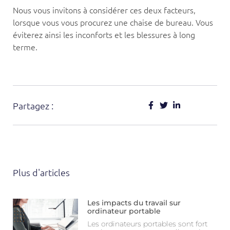
Nous vous invitons à considérer ces deux facteurs,
lorsque vous vous procurez une chaise de bureau. Vous
éviterez ainsi les inconforts et les blessures à long
terme.
Partagez :
Plus d'articles
Les impacts du travail sur
ordinateur portable
Les ordinateurs portables sont fort