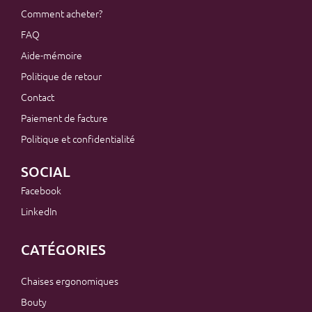
Comment acheter?
FAQ
Aide-mémoire
Politique de retour
Contact
Paiement de facture
Politique et confidentialité
SOCIAL
Facebook
LinkedIn
CATÉGORIES
Chaises ergonomiques
Bouty