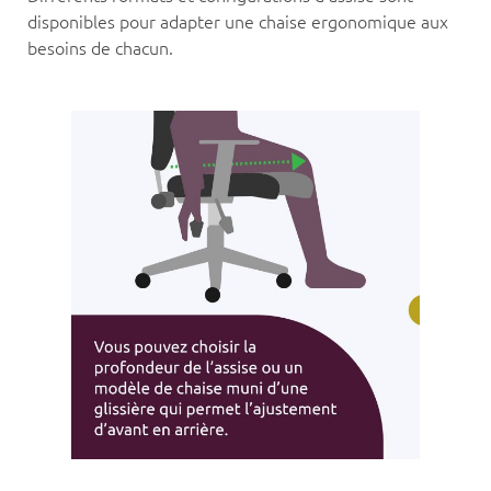
disponibles pour adapter une chaise ergonomique aux
besoins de chacun.