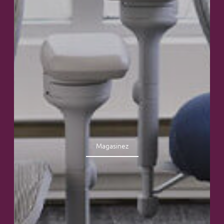
Magasinez