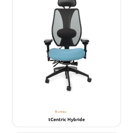
Bureau
tCentric Hybride