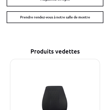
Prendre rendez-vous à notre salle de montre
Produits vedettes