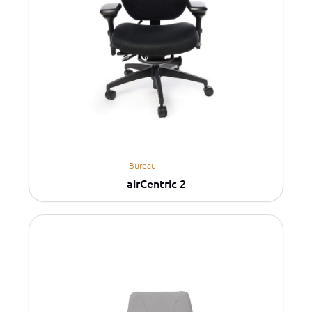
Bureau
airCentric 2