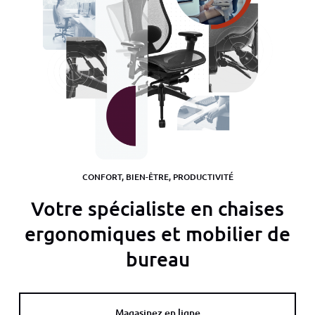
CONFORT, BIEN-ÊTRE, PRODUCTIVITÉ
Votre spécialiste en chaises
ergonomiques et mobilier de
bureau
Magasinez en ligne