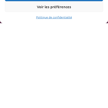
Voir les préférences
Politique de confidentialité