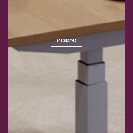
Magasinez