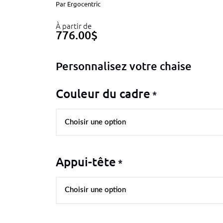
Par
Ergocentric
À partir de
776.00
$
Personnalisez votre chaise
Couleur du cadre
*
Appui-tête
*