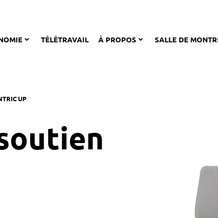
NOMIE
TÉLÉTRAVAIL
À PROPOS
SALLE DE MONTR
NTRIC UP
 soutien