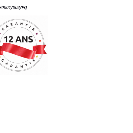
120001/003/PQ