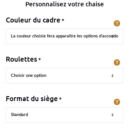
Personnalisez votre chaise
Couleur du cadre
*
Roulettes
*
Format du siège
*