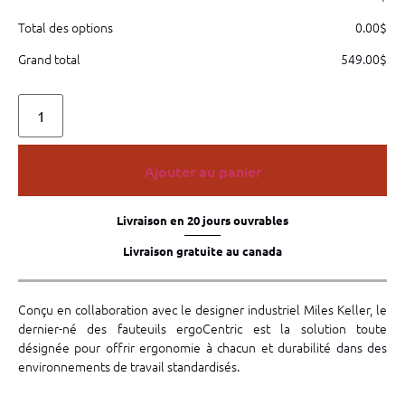
Total des options
0.00
$
Grand total
549.00
$
Ajouter au panier
Livraison en 20 jours ouvrables
Livraison gratuite au canada
Conçu en collaboration avec le designer industriel Miles Keller, le
dernier-né des fauteuils ergoCentric est la solution toute
désignée pour offrir ergonomie à chacun et durabilité dans des
environnements de travail standardisés.