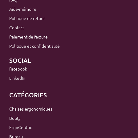
Aide-mémoire
Politique de retour
Contact
Paiement de facture
Politique et confidentialité
SOCIAL
Facebook
LinkedIn
CATÉGORIES
Chaises ergonomiques
Bouty
ErgoCentric
Bureau