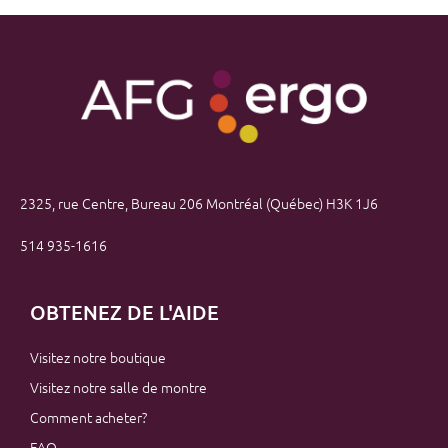
2325, rue Centre, Bureau 206 Montréal (Québec) H3K 1J6
514 935-1616
OBTENEZ DE L'AIDE
Visitez notre boutique
Visitez notre salle de montre
Comment acheter?
FAQ