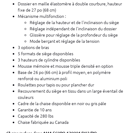
Dossier en maille élastomère à double courbure, hauteur
fixe de 27 po (68 cm)
Mécanisme multifonction :
Réglage de la hauteur et de l’inclinaison du siège
Réglage indépendant de l’inclinaison du dossier
Glissière pour réglage de la profondeur du siège
Mode berçant et réglage de la tension
3 options de bras
5 formats de siège disponibles
3 hauteurs de cylindre disponibles
Mousse mémoire et mousse triple densité en option
Base de 26 po (66 cm) à profil moyen, en polymère
renforcé ou aluminium poli
Roulettes pour tapis ou pour plancher dur
Recouvrement du siège en tissu dans un large éventail de
couleurs
Cadre de la chaise disponible en noir ou gris pâle
Garantie de 10 ans
Capacité de 280 lbs
Chaise fabriquée au Canada