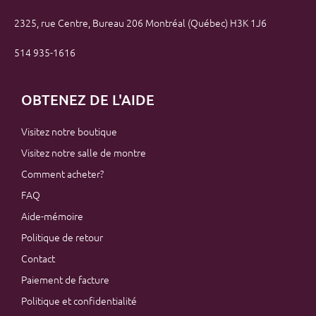
2325, rue Centre, Bureau 206 Montréal (Québec) H3K 1J6
514 935-1616
OBTENEZ DE L'AIDE
Visitez notre boutique
Visitez notre salle de montre
Comment acheter?
FAQ
Aide-mémoire
Politique de retour
Contact
Paiement de facture
Politique et confidentialité