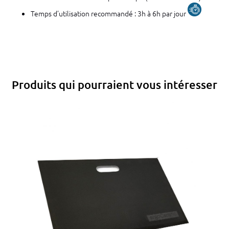
Temps d’utilisation recommandé : 3h à 6h par jour
Produits qui pourraient vous intéresser