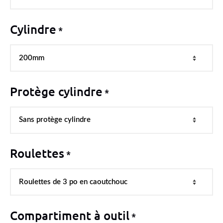
Cylindre
*
Protège cylindre
*
Roulettes
*
Compartiment à outil
*