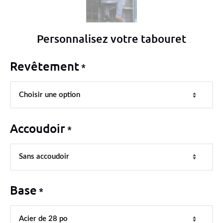
Personnalisez votre tabouret
Revêtement
*
Accoudoir
*
Base
*