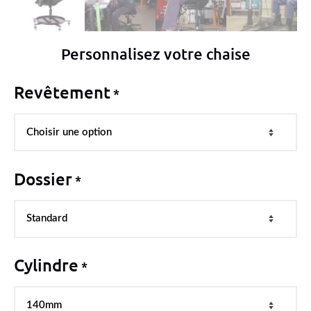
Personnalisez votre chaise
Revêtement
*
Dossier
*
Cylindre
*