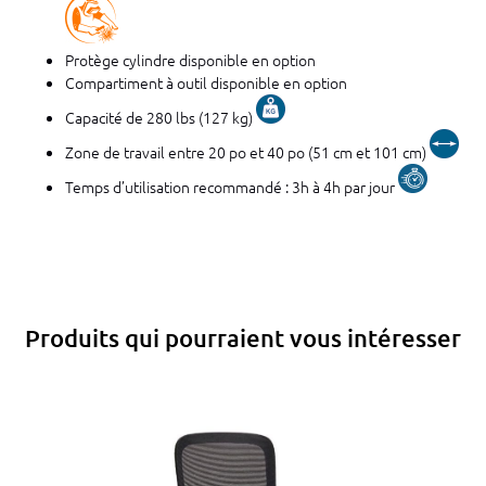
Protège cylindre disponible en option
Compartiment à outil disponible en option
Capacité de 280 lbs (127 kg)
Zone de travail entre 20 po et 40 po (51 cm et 101 cm)
Temps d’utilisation recommandé : 3h à 4h par jour
Produits qui pourraient vous intéresser