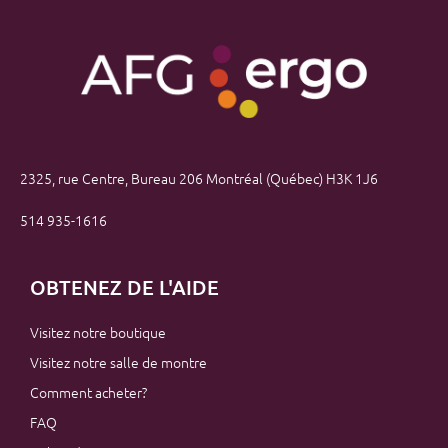
2325, rue Centre, Bureau 206 Montréal (Québec) H3K 1J6
514 935-1616
OBTENEZ DE L'AIDE
Visitez notre boutique
Visitez notre salle de montre
Comment acheter?
FAQ