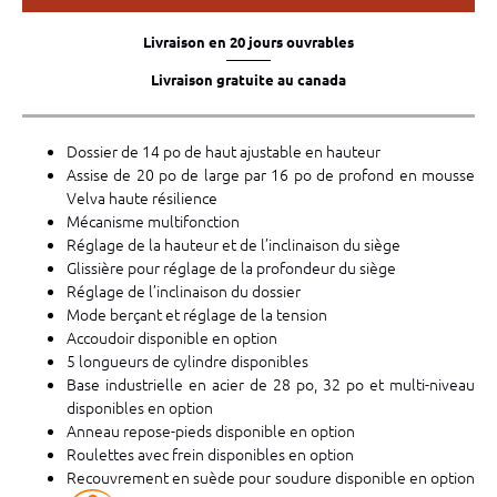
Livraison en 20 jours ouvrables
Livraison gratuite au canada
Dossier de 14 po de haut ajustable en hauteur
Assise de 20 po de large par 16 po de profond en mousse
Velva haute résilience
Mécanisme multifonction
Réglage de la hauteur et de l’inclinaison du siège
Glissière pour réglage de la profondeur du siège
Réglage de l’inclinaison du dossier
Mode berçant et réglage de la tension
Accoudoir disponible en option
5 longueurs de cylindre disponibles
Base industrielle en acier de 28 po, 32 po et multi-niveau
disponibles en option
Anneau repose-pieds disponible en option
Roulettes avec frein disponibles en option
Recouvrement en suède pour soudure disponible en option