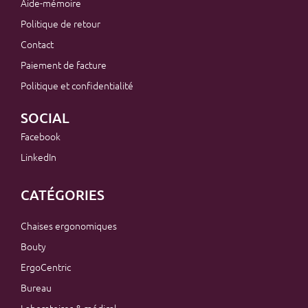
Aide-mémoire
Politique de retour
Contact
Paiement de facture
Politique et confidentialité
SOCIAL
Facebook
LinkedIn
CATÉGORIES
Chaises ergonomiques
Bouty
ErgoCentric
Bureau
Laboratoires & médical