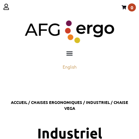
0
English
ACCUEIL
/
CHAISES ERGONOMIQUES
/
INDUSTRIEL
/ CHAISE
VEGA
Industriel